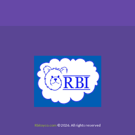
Rbitoyco.com
© 2026. All rights reserved