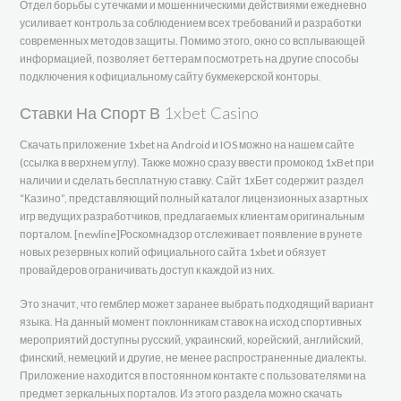
Отдел борьбы с утечками и мошенническими действиями ежедневно
усиливает контроль за соблюдением всех требований и разработки
современных методов защиты. Помимо этого, окно со всплывающей
информацией, позволяет беттерам посмотреть на другие способы
подключения к официальному сайту букмекерской конторы.
Ставки На Спорт В 1xbet Casino
Скачать приложение 1xbet на Android и IOS можно на нашем сайте
(ссылка в верхнем углу). Также можно сразу ввести промокод 1xBet при
наличии и сделать бесплатную ставку. Сайт 1хБет содержит раздел
“Казино”, представляющий полный каталог лицензионных азартных
игр ведущих разработчиков, предлагаемых клиентам оригинальным
порталом. [newline]Роскомнадзор отслеживает появление в рунете
новых резервных копий официального сайта 1xbet и обязует
провайдеров ограничивать доступ к каждой из них.
Это значит, что гемблер может заранее выбрать подходящий вариант
языка. На данный момент поклонникам ставок на исход спортивных
мероприятий доступны русский, украинский, корейский, английский,
финский, немецкий и другие, не менее распространенные диалекты.
Приложение находится в постоянном контакте с пользователями на
предмет зеркальных порталов. Из этого раздела можно скачать