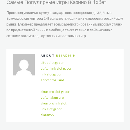
Самые Популярные Игры Казино В 1хбет
Промокод увеличит сумму стандартного поощрения до 32, 5 тыс.
Букмекерская контора 1xBet является одним из лидеров на российском
рынке. Букмекер предлагает всем зарегистрированным игрокам ставки
по предматчевой линии и в лайве, а также казино и лайв-казино с
сотнями автоматов, карточных и настольных игр.
ABOUT
RBIADMIN
situs slot gacor
daftar link slot gacor
link slot gacor
server thailand
akun pro slot gacor
daftar akun pro
akun pro link slot
link slot gacor
siaran99