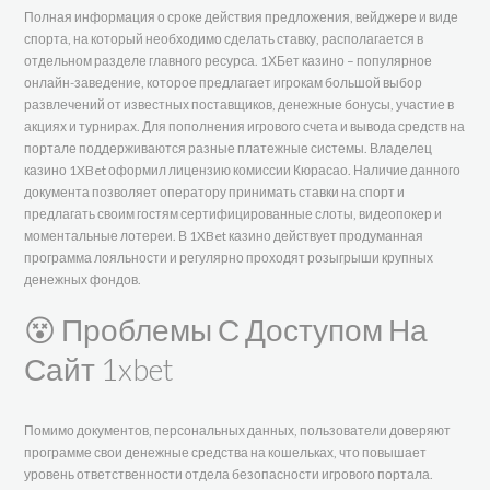
Полная информация о сроке действия предложения, вейджере и виде
спорта, на который необходимо сделать ставку, располагается в
отдельном разделе главного ресурса. 1ХБет казино – популярное
онлайн-заведение, которое предлагает игрокам большой выбор
развлечений от известных поставщиков, денежные бонусы, участие в
акциях и турнирах. Для пополнения игрового счета и вывода средств на
портале поддерживаются разные платежные системы. Владелец
казино 1XBet оформил лицензию комиссии Кюрасао. Наличие данного
документа позволяет оператору принимать ставки на спорт и
предлагать своим гостям сертифицированные слоты, видеопокер и
моментальные лотереи. В 1XBet казино действует продуманная
программа лояльности и регулярно проходят розыгрыши крупных
денежных фондов.
😵 Проблемы С Доступом На
Сайт 1xbet
Помимо документов, персональных данных, пользователи доверяют
программе свои денежные средства на кошельках, что повышает
уровень ответственности отдела безопасности игрового портала.