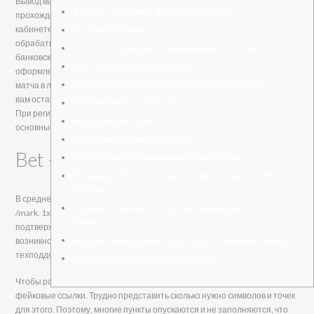
Вывод выигранных средств становится возможен только после
☝ Бонус «на Первый Депозит» От Бк 1xbet
прохождения верификации и заполнения анкеты игрока в личном
кабинете. Заявки на получение денег подаются в личном кабинете и
Что Такое Зеркало
обрабатываются в течение 15 минут – 12 часов. Вывод возможен на
Из-за Чего Блокируют Официальный Сайт 1xbet?
банковские карты, онлайн-кошельки и платежные системы. Для
Bet — Букмекерская Компания
оформления такой ставки достаточно выбрать один исход одного
Как Отыграть Бонусные Деньги В 1 Икс Бет Казино
матча в линии. Ставка-ординар автоматически будет указана в купоне,
вам останется указать сумму ставки в пределах указанных лимитов.
Как Пополнить Счет В 1хбет?
При регистрации в один клик и по телефону достаточно указать
Бонусы Казино 1xbet
основные личные данные.
Верификация Аккаунта В 1xbet
Bet – Официальный Сайт
Обзор Зеркала Официального Сайта 1xbet
Промокоды На Бесплатные Ставки В 1xbet: + 100% К
Депозиту
В среднем, деньги поступают на счет за 1 минуту до 2-5 рабочих дней
Подарки Новичкам – Бонус «на Первый Депозит» В 1хбет
/mark. 1xBet может попросить клиентов отправить документы для
Казино
подтверждения личности перед тем, как вывести деньги. В случае
Вход На Официальный Сайт 1хбет С Помощью Зеркала
возникновения проблем с пополнением, обратитесь к сотрудникам
техподдержки.
Как Часто Блокируют Зеркало 1xbet?
Чтобы разбогатеть за «чужой счет», мошенники каждый день создают
фейковые ссылки. Трудно представить сколько нужно символов и точек
для этого. Поэтому, многие пункты опускаются и не заполняются, что