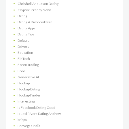
Chrishell And Jason Dating
Cryptocurrency News
Dating
Dating A Divorced Man
Dating Apps
Dating Tips
Default
Drivers
Education
FinTech
Forex Trading
Free
Generative AI
Hookup
Hookup Dating
Hookup Finder
Interesting
Is Facebook Dating Good
Is Lexi Rivera Dating Andrew
krippa
LeoVegas India