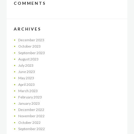
COMMENTS
ARCHIVES
December
2023
October
2023
September
2023
August
2023
July
2023
June
2023
May
2023
April
2023
March
2023
February
2023
January
2023
December
2022
November
2022
October
2022
September
2022