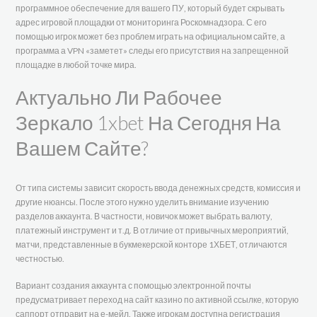
программное обеспечение для вашего ПУ, который будет скрывать
адрес игровой площадки от мониторинга Роскомнадзора. С его
помощью игрок может без проблем играть на официальном сайте, а
программа а VPN «заметет» следы его присутствия на запрещенной
площадке в любой точке мира.
Актуально Ли Рабочее
Зеркало 1xbet На Сегодня На
Вашем Сайте?
От типа системы зависит скорость ввода денежных средств, комиссия и
другие нюансы. После этого нужно уделить внимание изучению
разделов аккаунта. В частности, новичок может выбрать валюту,
платежный инструмент и т.д. В отличие от привычных мероприятий,
матчи, представленные в букмекерской конторе 1ХБЕТ, отличаются
честностью.
Вариант создания аккаунта с помощью электронной почты
предусматривает переход на сайт казино по активной ссылке, которую
саппорт отправит на е-мейл. Также игрокам доступна регистрация