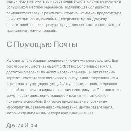
классические автоматы или современные слоты с яркой анимацией и
большим количеством барабанов. Подавляющее большинство
поклонников ставок на результаты спортивных матчей предпочитают
лично следить за ходом событий очередного матча. Для услуг
посетителей основного ресурса представлена возможность смотреть
трансляцию в режиме-онлайн.
С Помощью Почты
Условия использования предложения будут указаны отдельно. Для
того чтобы осуществить на сайт 1XBET вход с помощью зеркала,
достаточно перейти по кнопке на этой странице. Вы окажетесь на
зеркале и сможете зарегистрировать аккаунт или авторизоваться и
использовать уже существующий. Актуальные зеркала предлагают
полный ассортимент сервисов классического ресурса. Пользователь
может пройти здесь регистрацию или войти в личный кабинет
привычным способом. В каталоге представлены спортивные
мероприятия, развлечения онлайн-казино, другие развлечения,
которые сделают жизнь беттора ярче и насыщеннее.
Другие Игры