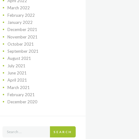
April
2022
March
2022
February
2022
January
2022
December
2021
November
2021
October
2021
September
2021
August
2021
July
2021
June
2021
April
2021
March
2021
February
2021
December
2020
SEARCH