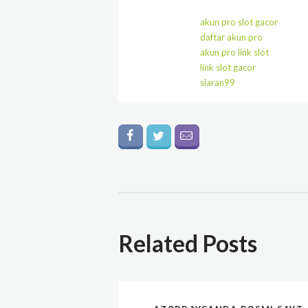
akun pro slot gacor
daftar akun pro
akun pro link slot
link slot gacor
siaran99
Related Posts