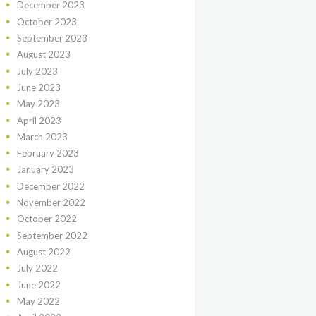
December
2023
October
2023
September
2023
August
2023
July
2023
June
2023
May
2023
April
2023
March
2023
February
2023
January
2023
December
2022
November
2022
October
2022
September
2022
August
2022
July
2022
June
2022
May
2022