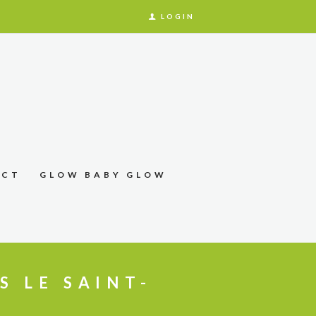
LOGIN
ACT
GLOW BABY GLOW
S LE SAINT-