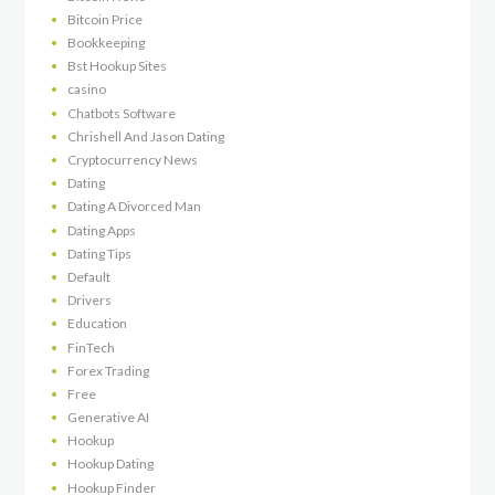
Bitcoin Price
Bookkeeping
Bst Hookup Sites
casino
Chatbots Software
Chrishell And Jason Dating
Cryptocurrency News
Dating
Dating A Divorced Man
Dating Apps
Dating Tips
Default
Drivers
Education
FinTech
Forex Trading
Free
Generative AI
Hookup
Hookup Dating
Hookup Finder