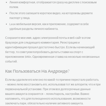
Линия комфортная, отображается сразу на дисплее с поисковым
полем.
После этого запишите короткое видео, на котором вы держите
паспорт у лица.
Leon мобильная версия, как и приложение, содержит в себе
удобные разделы личного кабинета.
Сохраните мое имя, адрес электронной почты и веб-сайт в этом
браузере для следующего комментария. Регистрацию и
идентификацию прошел достаточно быстро. Если вы начинающий
беттер, то советуем попробовать делать ставки на спорт с
приложением 1Win. Одновременная ставка на несколько несвязанных
событий.
Как Пользоваться На Андроиде?
Если вы удалили его или оно по какой-то причине перестало работать
– можно легко восстановить его, использовав тот же алгоритм, что и при
первоначальной установке. При этом все долгосрочные данные
вашего аккаунта сохранятся – логин/пароль, настройки. Важно
напомнить, что для полноценного использования, возможности
заключать пари, обязательно наличие активного аккаунта.