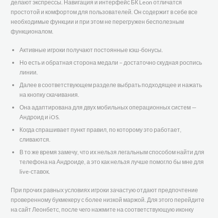
делают экспрессы. Навигация и интерфейс БК Leon отличатся
простотой и комфортом для пользователей. Он содержит в себе все
необходимые функции и при этом не перегружен бесполезным
функционалом.
Активные игроки получают постоянные кэш-бонусы.
Но есть и обратная сторона медали – достаточно скудная роспись
линии.
Далее в соответствующем разделе выбрать подходящее и нажать
на кнопку скачивания.
Она адаптирована для двух мобильных операционных систем —
Андроид и iOS.
Когда спрашивает пункт правил, по которому это работает,
сливаются.
В то же время замечу, что их нельзя легальным способом найти для
телефона на Андроиде, а это как нельзя лучше помогло бы мне для
live-ставок.
При прочих равных условиях игроки зачастую отдают предпочтение
проверенному букмекеру с более низкой маржой. Для этого перейдите
на сайт Леонбетс, после чего нажмите на соответствующую иконку