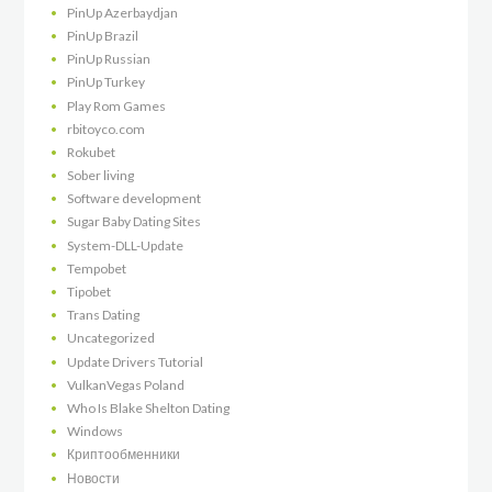
PinUp Azerbaydjan
PinUp Brazil
PinUp Russian
PinUp Turkey
Play Rom Games
rbitoyco.com
Rokubet
Sober living
Software development
Sugar Baby Dating Sites
System-DLL-Update
Tempobet
Tipobet
Trans Dating
Uncategorized
Update Drivers Tutorial
VulkanVegas Poland
Who Is Blake Shelton Dating
Windows
Криптообменники
Новости