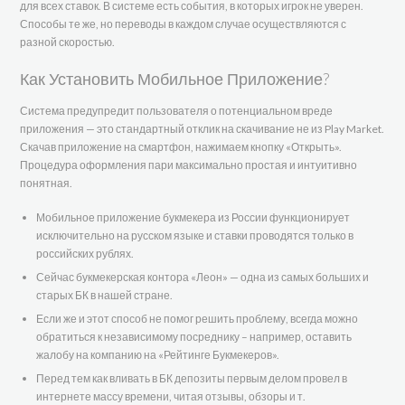
для всех ставок. В системе есть события, в которых игрок не уверен.
Способы те же, но переводы в каждом случае осуществляются с
разной скоростью.
Как Установить Мобильное Приложение?
Система предупредит пользователя о потенциальном вреде
приложения — это стандартный отклик на скачивание не из Play Market.
Скачав приложение на смартфон, нажимаем кнопку «Открыть».
Процедура оформления пари максимально простая и интуитивно
понятная.
Мобильное приложение букмекера из России функционирует
исключительно на русском языке и ставки проводятся только в
российских рублях.
Сейчас букмекерская контора «Леон» — одна из самых больших и
старых БК в нашей стране.
Если же и этот способ не помог решить проблему, всегда можно
обратиться к независимому посреднику – например, оставить
жалобу на компанию на «Рейтинге Букмекеров».
Перед тем как вливать в БК депозиты первым делом провел в
интернете массу времени, читая отзывы, обзоры и т.