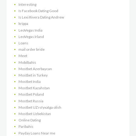
Interesting
Is Facebook Dating Good
Is Lexi Rivera Dating Andrew
krippa
LeoVegas India
LeoVegas Irland
Loans
mail order bride
Meet
Mobilbahis
Mostbet Azerbaycan
Mostbet in Turkey
Mostbet India
Mostbet Kazahstan
Mostbet Poland
Mostbet Russia
Mostbet UZ ro'yxatga olish
Mostbet Uzbekistan
Online Dating
Paribahis
Payday Loans Near me