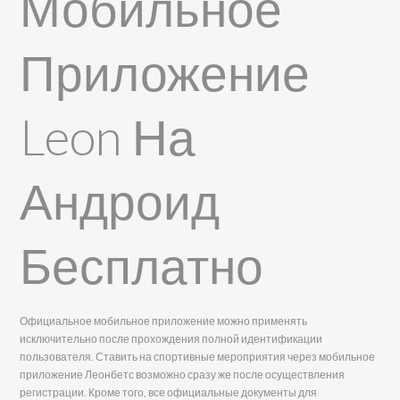
Мобильное
Приложение
Leon На
Андроид
Бесплатно
Официальное мобильное приложение можно применять
исключительно после прохождения полной идентификации
пользователя. Ставить на спортивные мероприятия через мобильное
приложение Леонбетс возможно сразу же после осуществления
регистрации. Кроме того, все официальные документы для