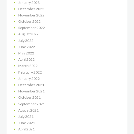
January
2023
December
2022
November
2022
October
2022
September
2022
August
2022
July
2022
June
2022
May
2022
April
2022
March
2022
February
2022
January
2022
December
2021
November
2021
October
2021
September
2021
August
2021
July
2021
June
2021
April
2021